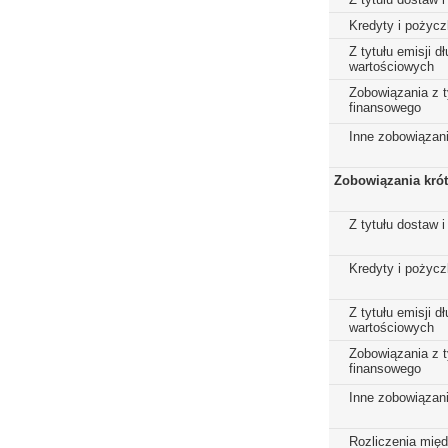
Kredyty i pożycz
Z tytułu emisji 
wartościowych
Zobowiązania z t
finansowego
Inne zobowiązan
Zobowiązania kró
Z tytułu dostaw i
Kredyty i pożycz
Z tytułu emisji 
wartościowych
Zobowiązania z t
finansowego
Inne zobowiązan
Rozliczenia mię