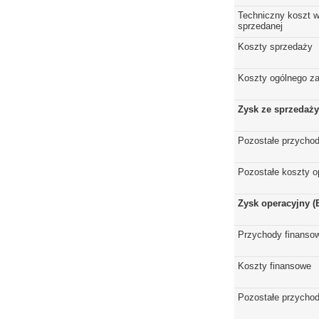
Techniczny koszt w
sprzedanej
Koszty sprzedaży
Koszty ogólnego z
Zysk ze sprzedaży
Pozostałe przychod
Pozostałe koszty o
Zysk operacyjny (
Przychody finanso
Koszty finansowe
Pozostałe przychod