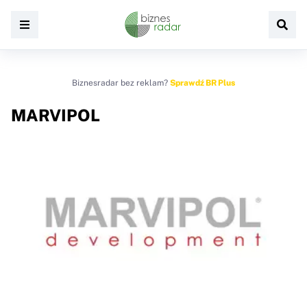
Biznesradar bez reklam?
Sprawdź BR Plus
MARVIPOL