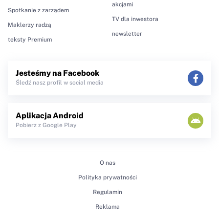
akcjami
Spotkanie z zarządem
TV dla inwestora
Maklerzy radzą
newsletter
teksty Premium
Jesteśmy na Facebook
Śledź nasz profil w social media
Aplikacja Android
Pobierz z Google Play
O nas
Polityka prywatności
Regulamin
Reklama