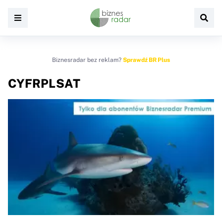
Biznesradar bez reklam?
Sprawdź BR Plus
CYFRPLSAT