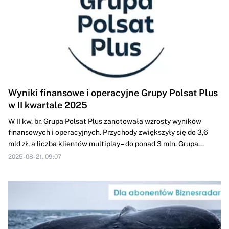
Wyniki finansowe i operacyjne Grupy Polsat Plus
w II kwartale 2025
W II kw. br. Grupa Polsat Plus zanotowała wzrosty wyników
finansowych i operacyjnych. Przychody zwiększyły się do 3,6
mld zł, a liczba klientów multiplay – do ponad 3 mln. Grupa...
2025-08-21, 09:07