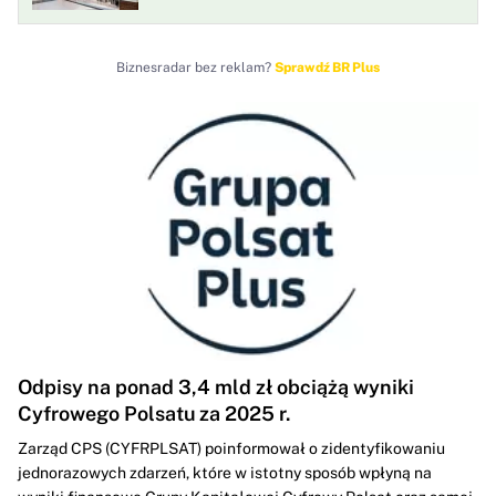
Biznesradar bez reklam?
Sprawdź BR Plus
Odpisy na ponad 3,4 mld zł obciążą wyniki
Cyfrowego Polsatu za 2025 r.
Zarząd CPS (CYFRPLSAT) poinformował o zidentyfikowaniu
jednorazowych zdarzeń, które w istotny sposób wpłyną na