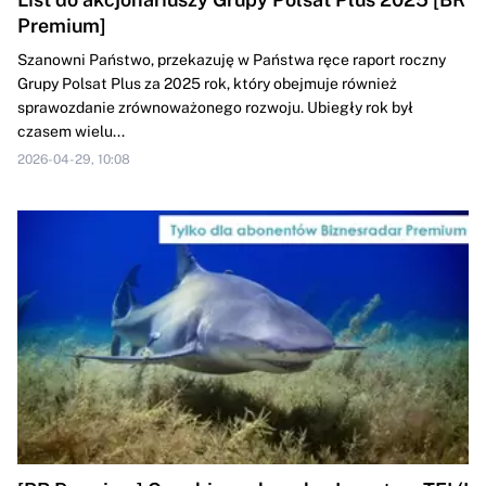
Premium]
Szanowni Państwo, przekazuję w Państwa ręce raport roczny
Grupy Polsat Plus za 2025 rok, który obejmuje również
sprawozdanie zrównoważonego rozwoju. Ubiegły rok był
czasem wielu...
2026-04-29, 10:08