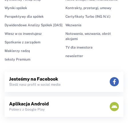
Wyniki spółek
Kontrakty, przetargi, umowy
Perspektywy dla spółek
Certyfikaty Turbo (ING N.V.)
Dywidendowe Analizy Spółek [DAS]
Wezwania
Wiesz w co inwestujesz
Notowania, wezwania, obrót
akcjami
Spotkanie z zarządem
TV dla inwestora
Maklerzy radzą
newsletter
teksty Premium
Jesteśmy na Facebook
Śledź nasz profil w social media
Aplikacja Android
Pobierz z Google Play