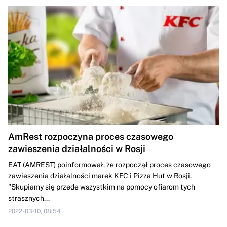
AmRest rozpoczyna proces czasowego
zawieszenia działalności w Rosji
EAT (AMREST) poinformował, że rozpoczął proces czasowego
zawieszenia działalności marek KFC i Pizza Hut w Rosji.
"Skupiamy się przede wszystkim na pomocy ofiarom tych
strasznych...
2022-03-10, 08:54