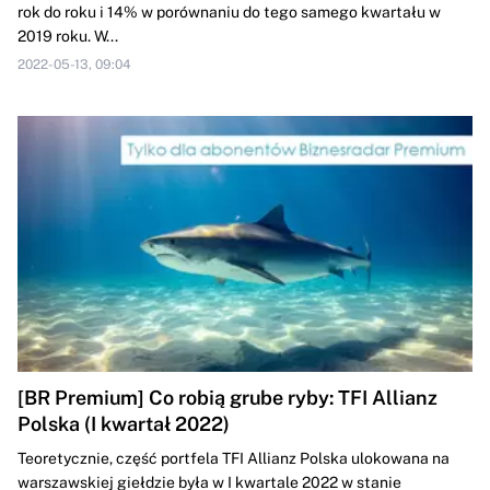
rok do roku i 14% w porównaniu do tego samego kwartału w
2019 roku. W...
2022-05-13, 09:04
[BR Premium] Co robią grube ryby: TFI Allianz
Polska (I kwartał 2022)
Teoretycznie, część portfela TFI Allianz Polska ulokowana na
warszawskiej giełdzie była w I kwartale 2022 w stanie