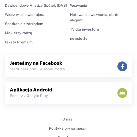
Dywidendowe Analizy Spółek [DAS]
Wezwania
Wiesz w co inwestujesz
Notowania, wezwania, obrót
akcjami
Spotkanie z zarządem
TV dla inwestora
Maklerzy radzą
newsletter
teksty Premium
Jesteśmy na Facebook
Śledź nasz profil w social media
Aplikacja Android
Pobierz z Google Play
O nas
Polityka prywatności