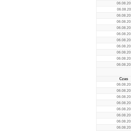
06.08.20
06.08.20
06.08.20
06.08.20
06.08.20
06.08.20
06.08.20
06.08.20
06.08.20
06.08.20
06.08.20
Czas
06.08.20
06.08.20
06.08.20
06.08.20
06.08.20
06.08.20
06.08.20
06.08.20