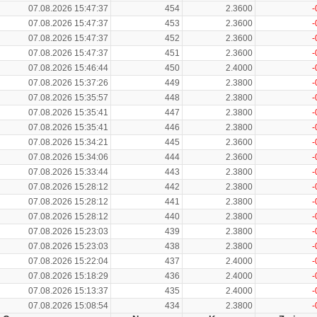
07.08.2026 15:47:37
454
2.3600
-
07.08.2026 15:47:37
453
2.3600
-
07.08.2026 15:47:37
452
2.3600
-
07.08.2026 15:47:37
451
2.3600
-
07.08.2026 15:46:44
450
2.4000
-
07.08.2026 15:37:26
449
2.3800
-
07.08.2026 15:35:57
448
2.3800
-
07.08.2026 15:35:41
447
2.3800
-
07.08.2026 15:35:41
446
2.3800
-
07.08.2026 15:34:21
445
2.3600
-
07.08.2026 15:34:06
444
2.3600
-
07.08.2026 15:33:44
443
2.3800
-
07.08.2026 15:28:12
442
2.3800
-
07.08.2026 15:28:12
441
2.3800
-
07.08.2026 15:28:12
440
2.3800
-
07.08.2026 15:23:03
439
2.3800
-
07.08.2026 15:23:03
438
2.3800
-
07.08.2026 15:22:04
437
2.4000
-
07.08.2026 15:18:29
436
2.4000
-
07.08.2026 15:13:37
435
2.4000
-
07.08.2026 15:08:54
434
2.3800
-