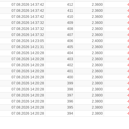
07.08.2026 14:37:42
412
2.3600
-
07.08.2026 14:37:42
411
2.3600
-
07.08.2026 14:37:42
410
2.3600
-
07.08.2026 14:37:32
409
2.3600
-
07.08.2026 14:37:32
408
2.3600
-
07.08.2026 14:37:32
407
2.3600
-
07.08.2026 14:23:05
406
2.4000
-
07.08.2026 14:21:31
405
2.3600
-
07.08.2026 14:20:28
404
2.3600
-
07.08.2026 14:20:28
403
2.3600
-
07.08.2026 14:20:28
402
2.3600
-
07.08.2026 14:20:28
401
2.3600
-
07.08.2026 14:20:28
400
2.3600
-
07.08.2026 14:20:28
399
2.3800
-
07.08.2026 14:20:28
398
2.3800
-
07.08.2026 14:20:28
397
2.3800
-
07.08.2026 14:20:28
396
2.3800
-
07.08.2026 14:20:28
395
2.3800
-
07.08.2026 14:20:28
394
2.3800
-