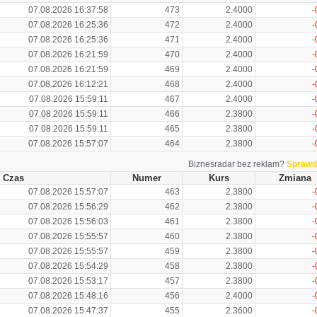
07.08.2026 16:37:58
473
2.4000
-
07.08.2026 16:25:36
472
2.4000
-
07.08.2026 16:25:36
471
2.4000
-
07.08.2026 16:21:59
470
2.4000
-
07.08.2026 16:21:59
469
2.4000
-
07.08.2026 16:12:21
468
2.4000
-
07.08.2026 15:59:11
467
2.4000
-
07.08.2026 15:59:11
466
2.3800
-
07.08.2026 15:59:11
465
2.3800
-
07.08.2026 15:57:07
464
2.3800
-
Biznesradar bez reklam?
Sprawd
Czas
Numer
Kurs
Zmiana
07.08.2026 15:57:07
463
2.3800
-
07.08.2026 15:56:29
462
2.3800
-
07.08.2026 15:56:03
461
2.3800
-
07.08.2026 15:55:57
460
2.3800
-
07.08.2026 15:55:57
459
2.3800
-
07.08.2026 15:54:29
458
2.3800
-
07.08.2026 15:53:17
457
2.3800
-
07.08.2026 15:48:16
456
2.4000
-
07.08.2026 15:47:37
455
2.3600
-