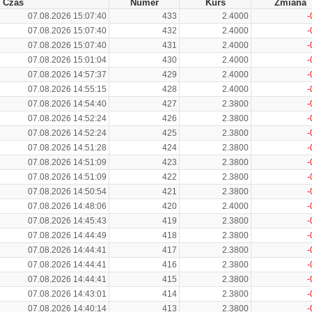
Czas
Numer
Kurs
Zmiana
07.08.2026 15:07:40
433
2.4000
-
07.08.2026 15:07:40
432
2.4000
-
07.08.2026 15:07:40
431
2.4000
-
07.08.2026 15:01:04
430
2.4000
-
07.08.2026 14:57:37
429
2.4000
-
07.08.2026 14:55:15
428
2.4000
-
07.08.2026 14:54:40
427
2.3800
-
07.08.2026 14:52:24
426
2.3800
-
07.08.2026 14:52:24
425
2.3800
-
07.08.2026 14:51:28
424
2.3800
-
07.08.2026 14:51:09
423
2.3800
-
07.08.2026 14:51:09
422
2.3800
-
07.08.2026 14:50:54
421
2.3800
-
07.08.2026 14:48:06
420
2.4000
-
07.08.2026 14:45:43
419
2.3800
-
07.08.2026 14:44:49
418
2.3800
-
07.08.2026 14:44:41
417
2.3800
-
07.08.2026 14:44:41
416
2.3800
-
07.08.2026 14:44:41
415
2.3800
-
07.08.2026 14:43:01
414
2.3800
-
07.08.2026 14:40:14
413
2.3800
-