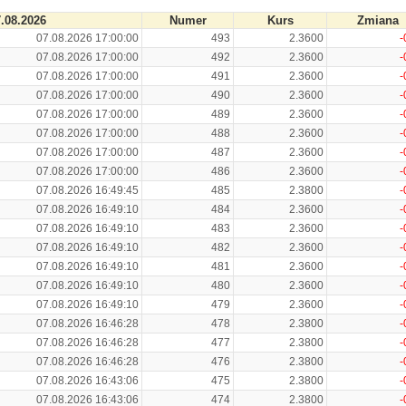
.08.2026
Numer
Kurs
Zmiana
07.08.2026 17:00:00
493
2.3600
-
07.08.2026 17:00:00
492
2.3600
-
07.08.2026 17:00:00
491
2.3600
-
07.08.2026 17:00:00
490
2.3600
-
07.08.2026 17:00:00
489
2.3600
-
07.08.2026 17:00:00
488
2.3600
-
07.08.2026 17:00:00
487
2.3600
-
07.08.2026 17:00:00
486
2.3600
-
07.08.2026 16:49:45
485
2.3800
-
07.08.2026 16:49:10
484
2.3600
-
07.08.2026 16:49:10
483
2.3600
-
07.08.2026 16:49:10
482
2.3600
-
07.08.2026 16:49:10
481
2.3600
-
07.08.2026 16:49:10
480
2.3600
-
07.08.2026 16:49:10
479
2.3600
-
07.08.2026 16:46:28
478
2.3800
-
07.08.2026 16:46:28
477
2.3800
-
07.08.2026 16:46:28
476
2.3800
-
07.08.2026 16:43:06
475
2.3800
-
07.08.2026 16:43:06
474
2.3800
-