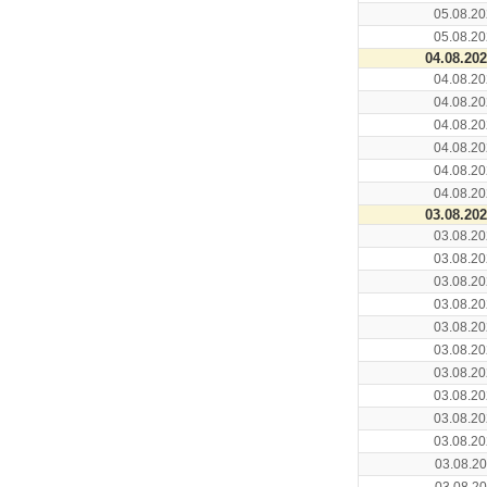
05.08.20
05.08.20
04.08.20
04.08.20
04.08.20
04.08.20
04.08.20
04.08.20
04.08.20
03.08.20
03.08.20
03.08.20
03.08.20
03.08.20
03.08.20
03.08.20
03.08.20
03.08.20
03.08.20
03.08.20
03.08.20