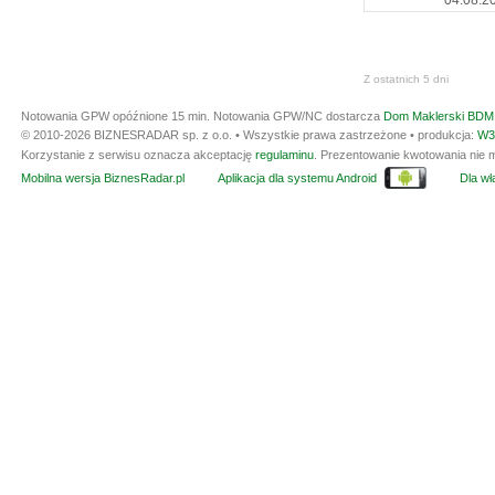
04.08.2
Z ostatnich 5 dni
Notowania GPW opóźnione 15 min.
Notowania GPW/NC dostarcza
Dom Maklerski BDM 
© 2010-2026 BIZNESRADAR sp. z o.o. • Wszystkie prawa zastrzeżone • produkcja:
W3
Korzystanie z serwisu oznacza akceptację
regulaminu
. Prezentowanie kwotowania nie m
Mobilna wersja BiznesRadar.pl
Aplikacja dla systemu Android
Dla wła