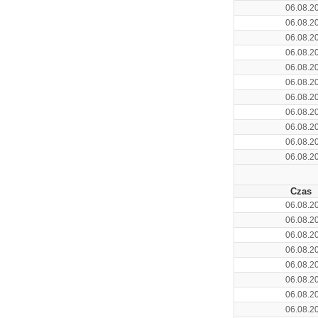
06.08.2
06.08.2
06.08.2
06.08.2
06.08.2
06.08.2
06.08.2
06.08.2
06.08.2
06.08.2
06.08.2
Czas
06.08.2
06.08.2
06.08.2
06.08.2
06.08.2
06.08.2
06.08.2
06.08.2