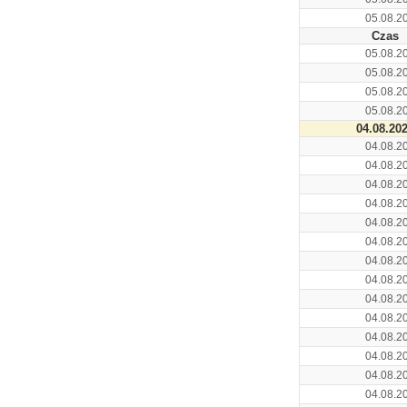
05.08.2
Czas
05.08.2
05.08.2
05.08.2
05.08.2
04.08.20
04.08.2
04.08.2
04.08.2
04.08.2
04.08.2
04.08.2
04.08.2
04.08.2
04.08.2
04.08.2
04.08.2
04.08.2
04.08.2
04.08.2