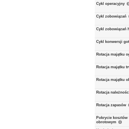
Cykl operacyjny
Cykl zobowiązań
Cykl zobowiązań 
Cykl konwersji go
Rotacja majątku 
Rotacja majątku t
Rotacja majątku 
Rotacja należnośc
Rotacja zapasów
Pokrycie kosztów 
obrotowym