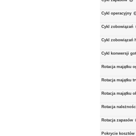
Cykl operacyjny
Cykl zobowiązań
Cykl zobowiązań 
Cykl konwersji go
Rotacja majątku 
Rotacja majątku t
Rotacja majątku 
Rotacja należnośc
Rotacja zapasów
Pokrycie kosztów 