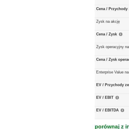
Cena / Przychody 
Zysk na akcję
Cena / Zysk
Zysk operacyjny na
Cena / Zysk opera
Enterprise Value na
EV / Przychody ze
EV / EBIT
EV / EBITDA
porównaj z i