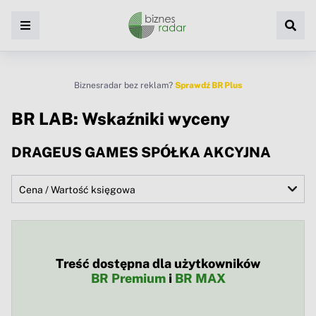
Biznesradar bez reklam?
Sprawdź BR Plus
BR LAB: Wskaźniki wyceny
DRAGEUS GAMES SPÓŁKA AKCYJNA
Treść dostępna dla użytkowników
BR Premium
i
BR MAX