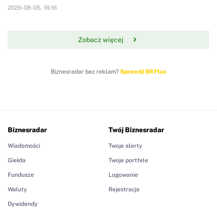
2026-08-05, 16:16
Zobacz więcej
Biznesradar bez reklam?
Sprawdź BR Plus
Biznesradar
Twój Biznesradar
Wiadomości
Twoje alerty
Giełda
Twoje portfele
Fundusze
Logowanie
Waluty
Rejestracja
Dywidendy