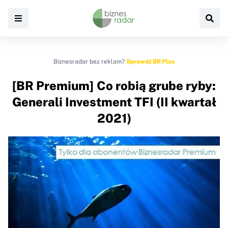
Biznesradar bez reklam?
Sprawdź BR Plus
[BR Premium] Co robią grube ryby:
Generali Investment TFI (II kwartał
2021)