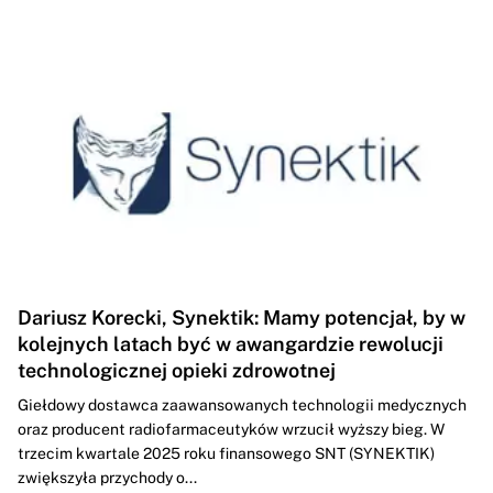
Dariusz Korecki, Synektik: Mamy potencjał, by w
kolejnych latach być w awangardzie rewolucji
technologicznej opieki zdrowotnej
Giełdowy dostawca zaawansowanych technologii medycznych
oraz producent radiofarmaceutyków wrzucił wyższy bieg. W
trzecim kwartale 2025 roku finansowego SNT (SYNEKTIK)
zwiększyła przychody o...