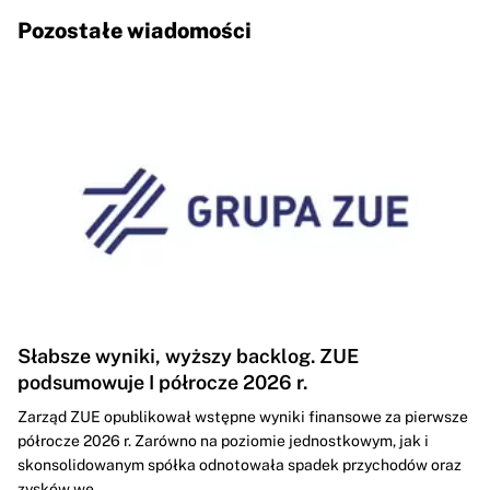
Pozostałe wiadomości
Słabsze wyniki, wyższy backlog. ZUE
podsumowuje I półrocze 2026 r.
Zarząd ZUE opublikował wstępne wyniki finansowe za pierwsze
półrocze 2026 r. Zarówno na poziomie jednostkowym, jak i
skonsolidowanym spółka odnotowała spadek przychodów oraz
zysków we...