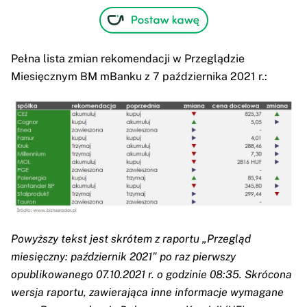
Pełna lista zmian rekomendacji w Przeglądzie
Miesięcznym BM mBanku z 7 października 2021 r.:
Powyższy tekst jest skrótem z raportu „Przegląd
miesięczny: październik 2021" po raz pierwszy
opublikowanego 07.10.2021 r. o godzinie 08:35. Skrócona
wersja raportu, zawierająca inne informacje wymagane