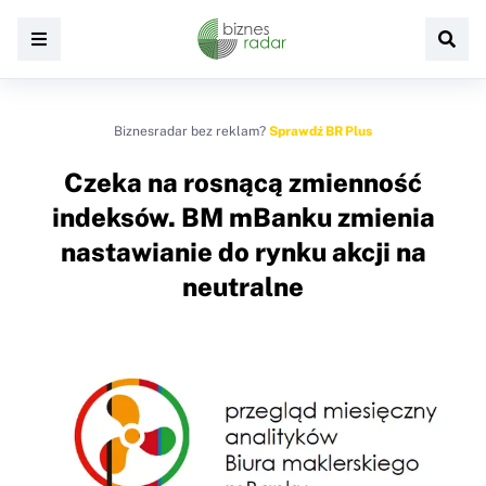
Biznesradar bez reklam?
Sprawdź BR Plus
Czeka na rosnącą zmienność
indeksów. BM mBanku zmienia
nastawianie do rynku akcji na
neutralne