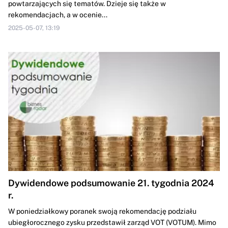
powtarzających się tematów. Dzieje się także w
rekomendacjach, a w ocenie...
2025-05-07, 13:19
Dywidendowe podsumowanie 21. tygodnia 2024
r.
W poniedziałkowy poranek swoją rekomendację podziału
ubiegłorocznego zysku przedstawił zarząd VOT (VOTUM). Mimo