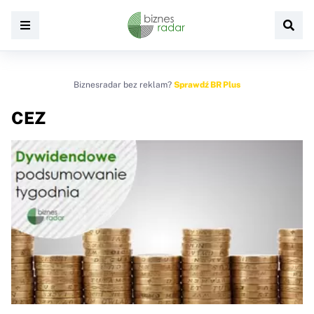
Biznesradar bez reklam?
Sprawdź BR Plus
CEZ