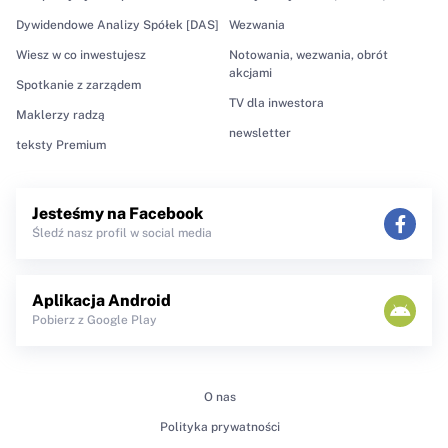
Dywidendowe Analizy Spółek [DAS]
Wezwania
Wiesz w co inwestujesz
Notowania, wezwania, obrót
akcjami
Spotkanie z zarządem
TV dla inwestora
Maklerzy radzą
newsletter
teksty Premium
Jesteśmy na Facebook
Śledź nasz profil w social media
Aplikacja Android
Pobierz z Google Play
O nas
Polityka prywatności