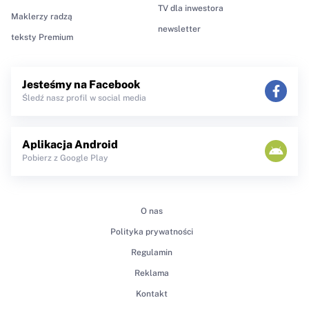
TV dla inwestora
Maklerzy radzą
newsletter
teksty Premium
Jesteśmy na Facebook
Śledź nasz profil w social media
Aplikacja Android
Pobierz z Google Play
O nas
Polityka prywatności
Regulamin
Reklama
Kontakt