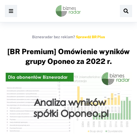
Biznesradar bez reklam?
Sprawdź BR Plus
[BR Premium] Omówienie wyników
grupy Oponeo za 2022 r.