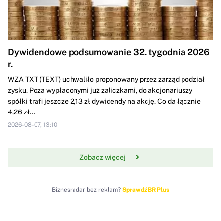
Dywidendowe podsumowanie 32. tygodnia 2026
r.
WZA TXT (TEXT) uchwaliło proponowany przez zarząd podział
zysku. Poza wypłaconymi już zaliczkami, do akcjonariuszy
spółki trafi jeszcze 2,13 zł dywidendy na akcję. Co da łącznie
4,26 zł...
2026-08-07, 13:10
Zobacz więcej
Biznesradar bez reklam?
Sprawdź BR Plus