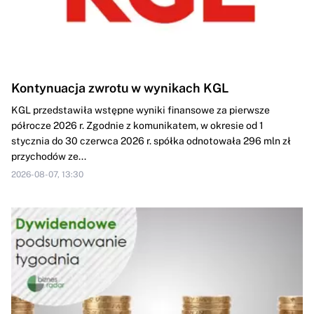
Kontynuacja zwrotu w wynikach KGL
KGL przedstawiła wstępne wyniki finansowe za pierwsze
półrocze 2026 r. Zgodnie z komunikatem, w okresie od 1
stycznia do 30 czerwca 2026 r. spółka odnotowała 296 mln zł
przychodów ze...
2026-08-07, 13:30