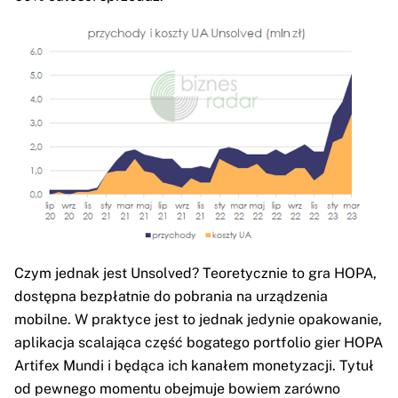
Czym jednak jest Unsolved? Teoretycznie to gra HOPA,
dostępna bezpłatnie do pobrania na urządzenia
mobilne. W praktyce jest to jednak jedynie opakowanie,
aplikacja scalająca część bogatego portfolio gier HOPA
Artifex Mundi i będąca ich kanałem monetyzacji. Tytuł
od pewnego momentu obejmuje bowiem zarówno