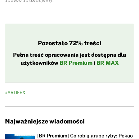
Pozostało 72% treści
Pełna treść opracowania jest dostępna dla
użytkowników
BR Premium
i
BR MAX
#ARTIFEX
Najważniejsze wiadomości
[BR Premium] Co robią grube ryby: Pekao