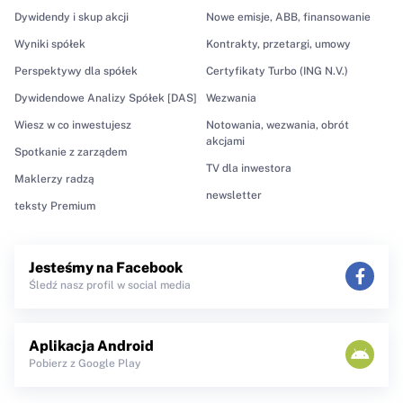
Dywidendy i skup akcji
Nowe emisje, ABB, finansowanie
Wyniki spółek
Kontrakty, przetargi, umowy
Perspektywy dla spółek
Certyfikaty Turbo (ING N.V.)
Dywidendowe Analizy Spółek [DAS]
Wezwania
Wiesz w co inwestujesz
Notowania, wezwania, obrót
akcjami
Spotkanie z zarządem
TV dla inwestora
Maklerzy radzą
newsletter
teksty Premium
Jesteśmy na Facebook
Śledź nasz profil w social media
Aplikacja Android
Pobierz z Google Play