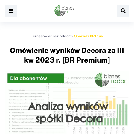
Biznesradar bez reklam?
Sprawdź BR Plus
Omówienie wyników Decora za III
kw 2023 r. [BR Premium]