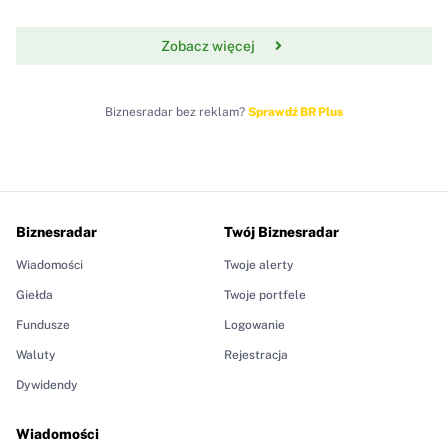
Zobacz więcej
Biznesradar bez reklam?
Sprawdź BR Plus
Biznesradar
Twój Biznesradar
Wiadomości
Twoje alerty
Giełda
Twoje portfele
Fundusze
Logowanie
Waluty
Rejestracja
Dywidendy
Wiadomości