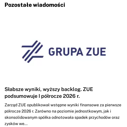
Pozostałe wiadomości
Słabsze wyniki, wyższy backlog. ZUE
podsumowuje I półrocze 2026 r.
Zarząd ZUE opublikował wstępne wyniki finansowe za pierwsze
półrocze 2026 r. Zarówno na poziomie jednostkowym, jak i
skonsolidowanym spółka odnotowała spadek przychodów oraz
zysków we...