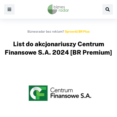
Biznesradar bez reklam?
Sprawdź BR Plus
List do akcjonariuszy Centrum
Finansowe S.A. 2024 [BR Premium]