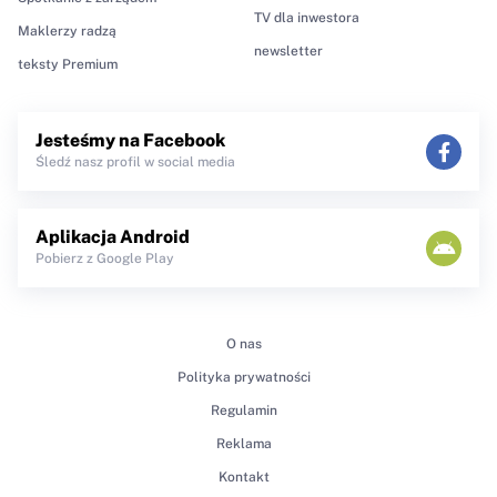
TV dla inwestora
Maklerzy radzą
newsletter
teksty Premium
Jesteśmy na Facebook
Śledź nasz profil w social media
Aplikacja Android
Pobierz z Google Play
O nas
Polityka prywatności
Regulamin
Reklama
Kontakt