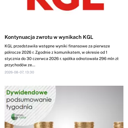
Kontynuacja zwrotu w wynikach KGL
KGL przedstawiła wstępne wyniki finansowe za pierwsze
półrocze 2026 r. Zgodnie z komunikatem, w okresie od 1
stycznia do 30 czerwca 2026 r. spółka odnotowała 296 mln zł
przychodów ze...
2026-08-07, 13:30