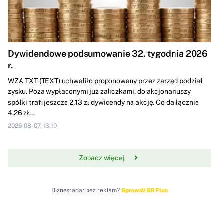
Dywidendowe podsumowanie 32. tygodnia 2026
r.
WZA TXT (TEXT) uchwaliło proponowany przez zarząd podział
zysku. Poza wypłaconymi już zaliczkami, do akcjonariuszy
spółki trafi jeszcze 2,13 zł dywidendy na akcję. Co da łącznie
4,26 zł...
2026-08-07, 13:10
Zobacz więcej
Biznesradar bez reklam?
Sprawdź BR Plus