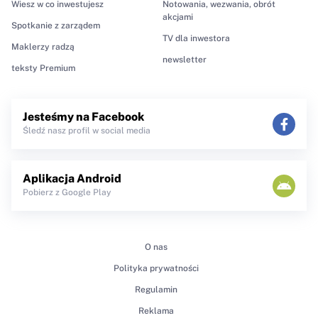
Wiesz w co inwestujesz
Notowania, wezwania, obrót
akcjami
Spotkanie z zarządem
TV dla inwestora
Maklerzy radzą
newsletter
teksty Premium
Jesteśmy na Facebook
Śledź nasz profil w social media
Aplikacja Android
Pobierz z Google Play
O nas
Polityka prywatności
Regulamin
Reklama