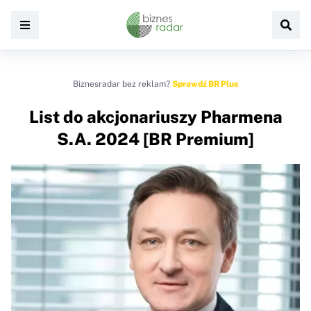
Biznesradar bez reklam?
Sprawdź BR Plus
List do akcjonariuszy Pharmena
S.A. 2024 [BR Premium]