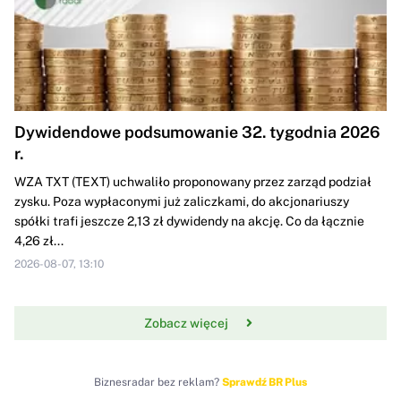
Dywidendowe podsumowanie 32. tygodnia 2026
r.
WZA TXT (TEXT) uchwaliło proponowany przez zarząd podział
zysku. Poza wypłaconymi już zaliczkami, do akcjonariuszy
spółki trafi jeszcze 2,13 zł dywidendy na akcję. Co da łącznie
4,26 zł...
2026-08-07, 13:10
Zobacz więcej
Biznesradar bez reklam?
Sprawdź BR Plus