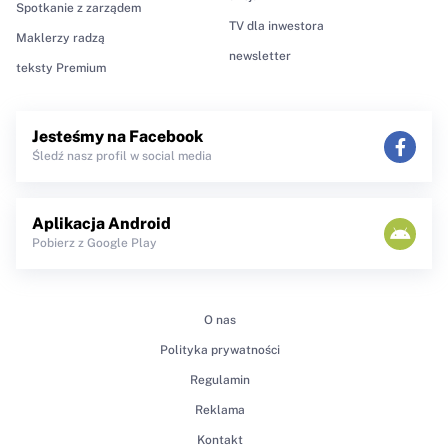
Spotkanie z zarządem
TV dla inwestora
Maklerzy radzą
newsletter
teksty Premium
Jesteśmy na Facebook
Śledź nasz profil w social media
Aplikacja Android
Pobierz z Google Play
O nas
Polityka prywatności
Regulamin
Reklama
Kontakt