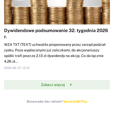
Dywidendowe podsumowanie 32. tygodnia 2026
r.
WZA TXT (TEXT) uchwaliło proponowany przez zarząd podział
zysku. Poza wypłaconymi już zaliczkami, do akcjonariuszy
spółki trafi jeszcze 2,13 zł dywidendy na akcję. Co da łącznie
4,26 zł...
2026-08-07, 13:10
Zobacz więcej
Biznesradar bez reklam?
Sprawdź BR Plus