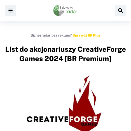
Biznesradar bez reklam?
Sprawdź BR Plus
List do akcjonariuszy CreativeForge
Games 2024 [BR Premium]