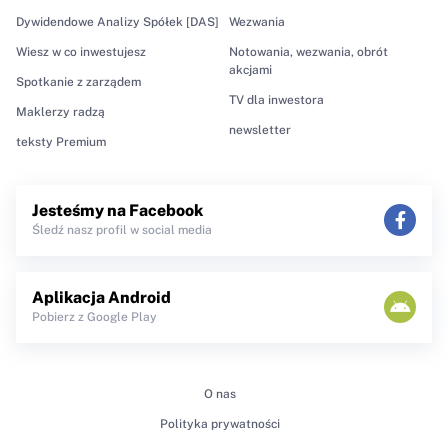
Dywidendowe Analizy Spółek [DAS]
Wezwania
Wiesz w co inwestujesz
Notowania, wezwania, obrót
akcjami
Spotkanie z zarządem
TV dla inwestora
Maklerzy radzą
newsletter
teksty Premium
Jesteśmy na Facebook
Śledź nasz profil w social media
Aplikacja Android
Pobierz z Google Play
O nas
Polityka prywatności