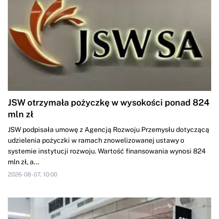
JSW otrzymała pożyczkę w wysokości ponad 824
mln zł
JSW podpisała umowę z Agencją Rozwoju Przemysłu dotyczącą
udzielenia pożyczki w ramach znowelizowanej ustawy o
systemie instytucji rozwoju. Wartość finansowania wynosi 824
mln zł, a...
2026-08-07, 10:00