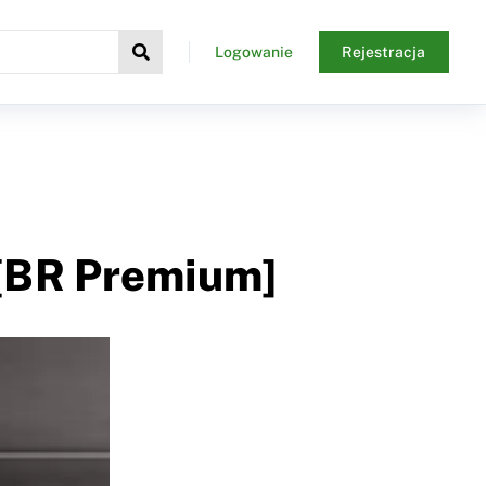
Logowanie
Rejestracja
 [BR Premium]