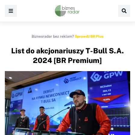
Biznesradar bez reklam?
Sprawdź BR Plus
List do akcjonariuszy T-Bull S.A.
2024 [BR Premium]