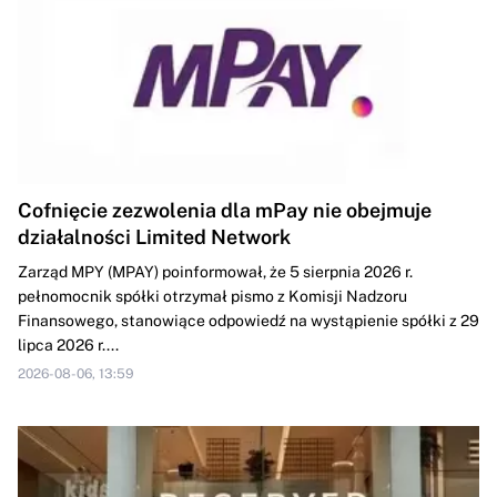
Cofnięcie zezwolenia dla mPay nie obejmuje
działalności Limited Network
Zarząd MPY (MPAY) poinformował, że 5 sierpnia 2026 r.
pełnomocnik spółki otrzymał pismo z Komisji Nadzoru
Finansowego, stanowiące odpowiedź na wystąpienie spółki z 29
lipca 2026 r....
2026-08-06, 13:59