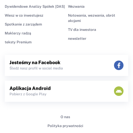
Dywidendowe Analizy Spółek [DAS]
Wezwania
Wiesz w co inwestujesz
Notowania, wezwania, obrót
akcjami
Spotkanie z zarządem
TV dla inwestora
Maklerzy radzą
newsletter
teksty Premium
Jesteśmy na Facebook
Śledź nasz profil w social media
Aplikacja Android
Pobierz z Google Play
O nas
Polityka prywatności