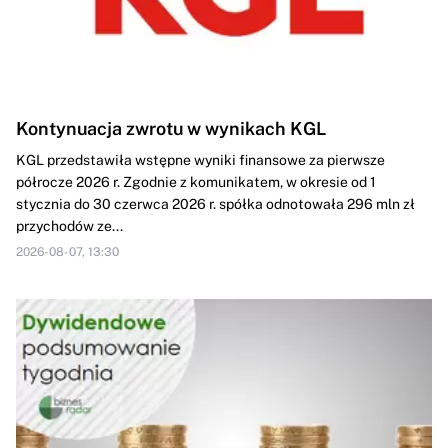
Kontynuacja zwrotu w wynikach KGL
KGL przedstawiła wstępne wyniki finansowe za pierwsze
półrocze 2026 r. Zgodnie z komunikatem, w okresie od 1
stycznia do 30 czerwca 2026 r. spółka odnotowała 296 mln zł
przychodów ze...
2026-08-07, 13:30