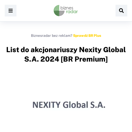
Biznesradar bez reklam?
Sprawdź BR Plus
List do akcjonariuszy Nexity Global
S.A. 2024 [BR Premium]