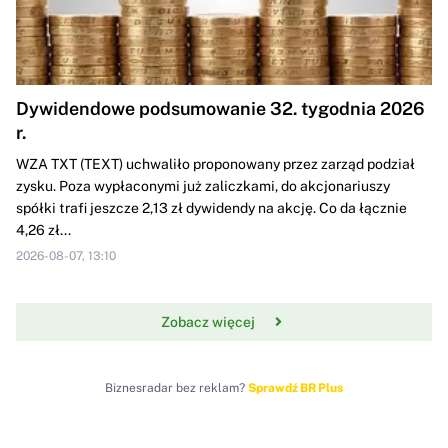
Dywidendowe podsumowanie 32. tygodnia 2026
r.
WZA TXT (TEXT) uchwaliło proponowany przez zarząd podział
zysku. Poza wypłaconymi już zaliczkami, do akcjonariuszy
spółki trafi jeszcze 2,13 zł dywidendy na akcję. Co da łącznie
4,26 zł...
2026-08-07, 13:10
Zobacz więcej
Biznesradar bez reklam?
Sprawdź BR Plus