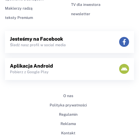
TV dla inwestora
Maklerzy radzą
newsletter
teksty Premium
Jesteśmy na Facebook
Śledź nasz profil w social media
Aplikacja Android
Pobierz z Google Play
O nas
Polityka prywatności
Regulamin
Reklama
Kontakt