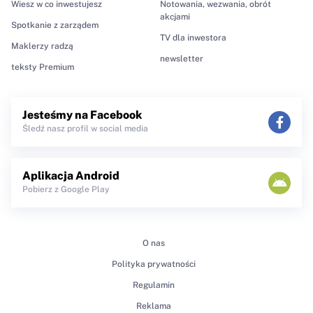
Wiesz w co inwestujesz
Notowania, wezwania, obrót
akcjami
Spotkanie z zarządem
TV dla inwestora
Maklerzy radzą
newsletter
teksty Premium
Jesteśmy na Facebook
Śledź nasz profil w social media
Aplikacja Android
Pobierz z Google Play
O nas
Polityka prywatności
Regulamin
Reklama