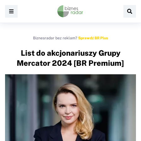
Biznesradar bez reklam?
Sprawdź BR Plus
List do akcjonariuszy Grupy
Mercator 2024 [BR Premium]