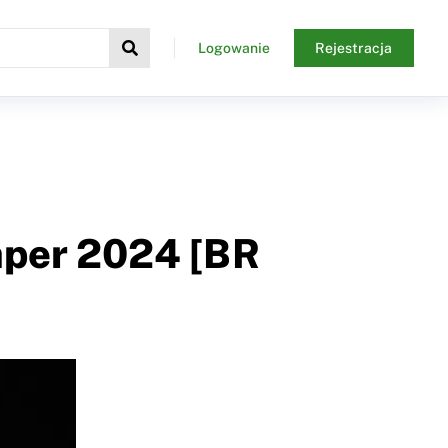
Logowanie
Rejestracja
Paper 2024 [BR