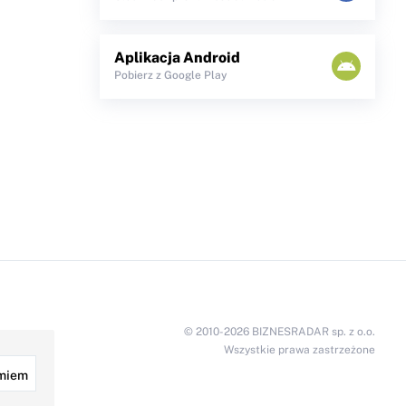
Aplikacja Android
Pobierz z Google Play
© 2010-2026 BIZNESRADAR sp. z o.o.
Wszystkie prawa zastrzeżone
miem