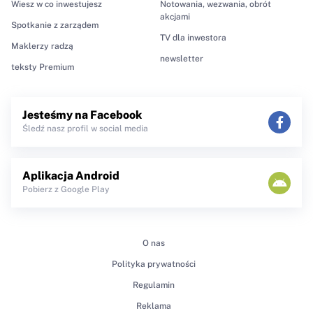
Wiesz w co inwestujesz
Notowania, wezwania, obrót
akcjami
Spotkanie z zarządem
TV dla inwestora
Maklerzy radzą
newsletter
teksty Premium
Jesteśmy na Facebook
Śledź nasz profil w social media
Aplikacja Android
Pobierz z Google Play
O nas
Polityka prywatności
Regulamin
Reklama