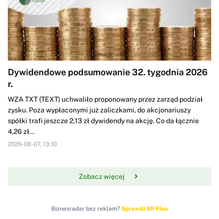
Dywidendowe podsumowanie 32. tygodnia 2026
r.
WZA TXT (TEXT) uchwaliło proponowany przez zarząd podział
zysku. Poza wypłaconymi już zaliczkami, do akcjonariuszy
spółki trafi jeszcze 2,13 zł dywidendy na akcję. Co da łącznie
4,26 zł...
2026-08-07, 13:10
Zobacz więcej
Biznesradar bez reklam?
Sprawdź BR Plus