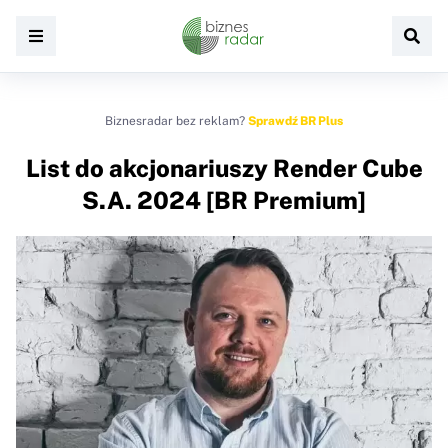
Biznesradar bez reklam?
Sprawdź BR Plus
List do akcjonariuszy Render Cube
S.A. 2024 [BR Premium]