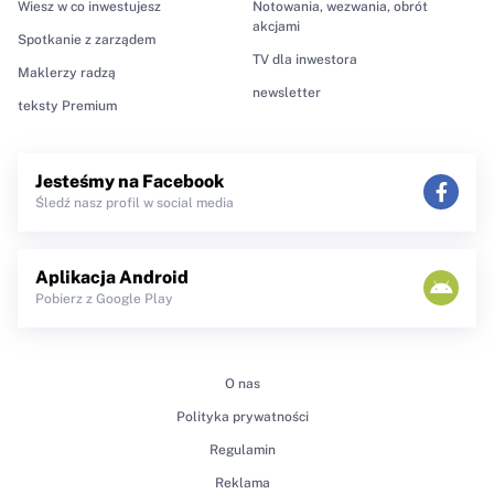
Wiesz w co inwestujesz
Notowania, wezwania, obrót
akcjami
Spotkanie z zarządem
TV dla inwestora
Maklerzy radzą
newsletter
teksty Premium
Jesteśmy na Facebook
Śledź nasz profil w social media
Aplikacja Android
Pobierz z Google Play
O nas
Polityka prywatności
Regulamin
Reklama