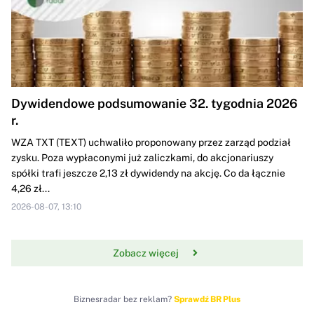
Dywidendowe podsumowanie 32. tygodnia 2026
r.
WZA TXT (TEXT) uchwaliło proponowany przez zarząd podział
zysku. Poza wypłaconymi już zaliczkami, do akcjonariuszy
spółki trafi jeszcze 2,13 zł dywidendy na akcję. Co da łącznie
4,26 zł...
2026-08-07, 13:10
Zobacz więcej
Biznesradar bez reklam?
Sprawdź BR Plus