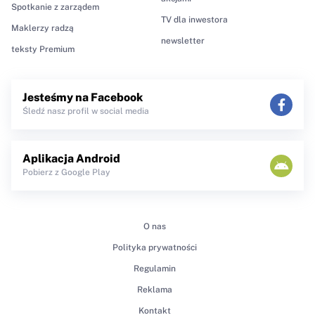
Spotkanie z zarządem
TV dla inwestora
Maklerzy radzą
newsletter
teksty Premium
Jesteśmy na Facebook
Śledź nasz profil w social media
Aplikacja Android
Pobierz z Google Play
O nas
Polityka prywatności
Regulamin
Reklama
Kontakt