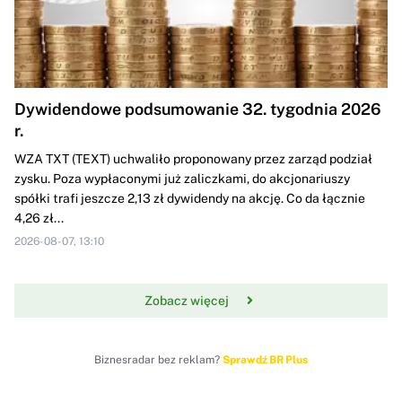
Dywidendowe podsumowanie 32. tygodnia 2026
r.
WZA TXT (TEXT) uchwaliło proponowany przez zarząd podział
zysku. Poza wypłaconymi już zaliczkami, do akcjonariuszy
spółki trafi jeszcze 2,13 zł dywidendy na akcję. Co da łącznie
4,26 zł...
2026-08-07, 13:10
Zobacz więcej
Biznesradar bez reklam?
Sprawdź BR Plus