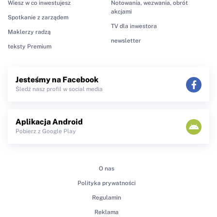
Wiesz w co inwestujesz
Notowania, wezwania, obrót
akcjami
Spotkanie z zarządem
TV dla inwestora
Maklerzy radzą
newsletter
teksty Premium
Jesteśmy na Facebook
Śledź nasz profil w social media
Aplikacja Android
Pobierz z Google Play
O nas
Polityka prywatności
Regulamin
Reklama