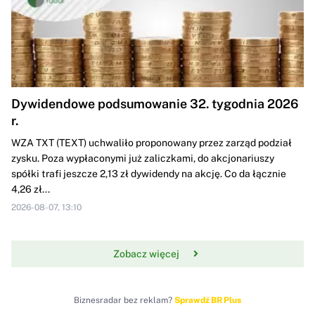
Dywidendowe podsumowanie 32. tygodnia 2026
r.
WZA TXT (TEXT) uchwaliło proponowany przez zarząd podział
zysku. Poza wypłaconymi już zaliczkami, do akcjonariuszy
spółki trafi jeszcze 2,13 zł dywidendy na akcję. Co da łącznie
4,26 zł...
2026-08-07, 13:10
Zobacz więcej
Biznesradar bez reklam?
Sprawdź BR Plus