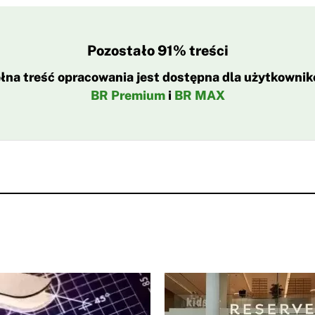
Pozostało 91% treści
łna treść opracowania jest dostępna dla użytkowni
BR Premium
i
BR MAX