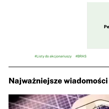
Pe
#Listy do akcjonariuszy
#BRAS
Najważniejsze wiadomości