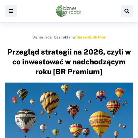
Biznesradar bez reklam?
Sprawdź BR Plus
Przegląd strategii na 2026, czyli w
co inwestować w nadchodzącym
roku [BR Premium]