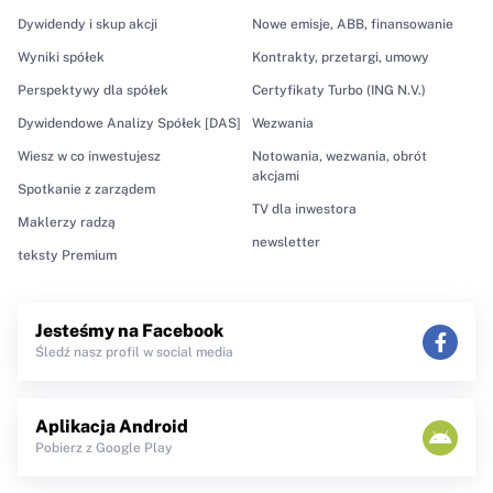
Dywidendy i skup akcji
Nowe emisje, ABB, finansowanie
Wyniki spółek
Kontrakty, przetargi, umowy
Perspektywy dla spółek
Certyfikaty Turbo (ING N.V.)
Dywidendowe Analizy Spółek [DAS]
Wezwania
Wiesz w co inwestujesz
Notowania, wezwania, obrót
akcjami
Spotkanie z zarządem
TV dla inwestora
Maklerzy radzą
newsletter
teksty Premium
Jesteśmy na Facebook
Śledź nasz profil w social media
Aplikacja Android
Pobierz z Google Play