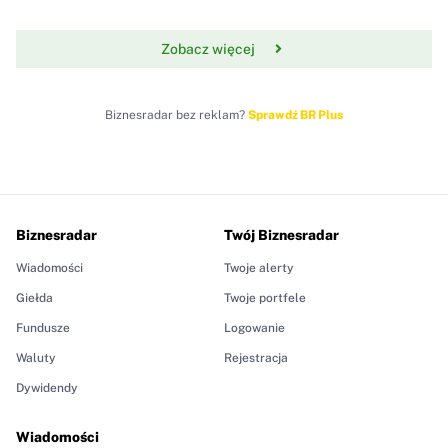
Zobacz więcej
Biznesradar bez reklam?
Sprawdź BR Plus
Biznesradar
Twój Biznesradar
Wiadomości
Twoje alerty
Giełda
Twoje portfele
Fundusze
Logowanie
Waluty
Rejestracja
Dywidendy
Wiadomości