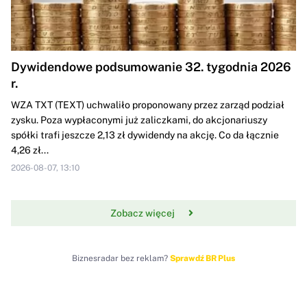
Dywidendowe podsumowanie 32. tygodnia 2026
r.
WZA TXT (TEXT) uchwaliło proponowany przez zarząd podział
zysku. Poza wypłaconymi już zaliczkami, do akcjonariuszy
spółki trafi jeszcze 2,13 zł dywidendy na akcję. Co da łącznie
4,26 zł...
2026-08-07, 13:10
Zobacz więcej
Biznesradar bez reklam?
Sprawdź BR Plus