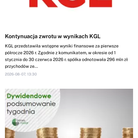
Kontynuacja zwrotu w wynikach KGL
KGL przedstawiła wstępne wyniki finansowe za pierwsze
półrocze 2026 r. Zgodnie z komunikatem, w okresie od 1
stycznia do 30 czerwca 2026 r. spółka odnotowała 296 mln zł
przychodów ze...
2026-08-07, 13:30