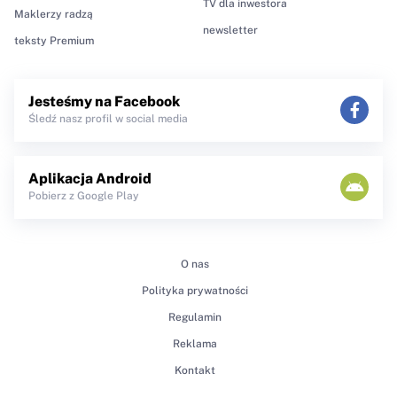
TV dla inwestora
Maklerzy radzą
newsletter
teksty Premium
Jesteśmy na Facebook
Śledź nasz profil w social media
Aplikacja Android
Pobierz z Google Play
O nas
Polityka prywatności
Regulamin
Reklama
Kontakt