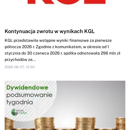
Kontynuacja zwrotu w wynikach KGL
KGL przedstawiła wstępne wyniki finansowe za pierwsze
półrocze 2026 r. Zgodnie z komunikatem, w okresie od 1
stycznia do 30 czerwca 2026 r. spółka odnotowała 296 mln zł
przychodów ze...
2026-08-07, 13:30