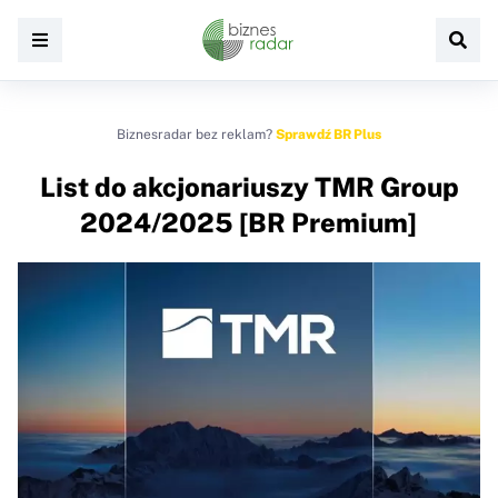
Biznesradar bez reklam?
Sprawdź BR Plus
List do akcjonariuszy TMR Group
2024/2025 [BR Premium]