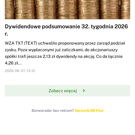
Dywidendowe podsumowanie 32. tygodnia 2026
r.
WZA TXT (TEXT) uchwaliło proponowany przez zarząd podział
zysku. Poza wypłaconymi już zaliczkami, do akcjonariuszy
spółki trafi jeszcze 2,13 zł dywidendy na akcję. Co da łącznie
4,26 zł...
2026-08-07, 13:10
Zobacz więcej
Biznesradar bez reklam?
Sprawdź BR Plus