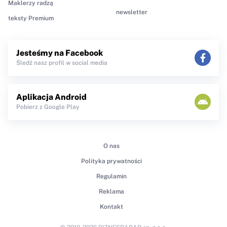
Maklerzy radzą
newsletter
teksty Premium
Jesteśmy na Facebook
Śledź nasz profil w social media
Aplikacja Android
Pobierz z Google Play
O nas
Polityka prywatności
Regulamin
Reklama
Kontakt