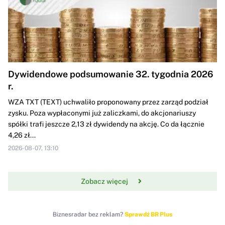
Dywidendowe podsumowanie 32. tygodnia 2026
r.
WZA TXT (TEXT) uchwaliło proponowany przez zarząd podział
zysku. Poza wypłaconymi już zaliczkami, do akcjonariuszy
spółki trafi jeszcze 2,13 zł dywidendy na akcję. Co da łącznie
4,26 zł...
2026-08-07, 13:10
Zobacz więcej
Biznesradar bez reklam?
Sprawdź BR Plus