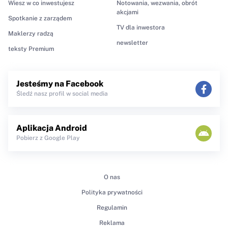
Wiesz w co inwestujesz
Notowania, wezwania, obrót
akcjami
Spotkanie z zarządem
TV dla inwestora
Maklerzy radzą
newsletter
teksty Premium
Jesteśmy na Facebook
Śledź nasz profil w social media
Aplikacja Android
Pobierz z Google Play
O nas
Polityka prywatności
Regulamin
Reklama