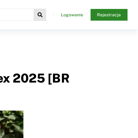
Logowanie
Rejestracja
mex 2025 [BR