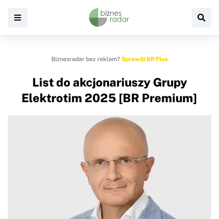
Biznesradar bez reklam?
Sprawdź BR Plus
List do akcjonariuszy Grupy
Elektrotim 2025 [BR Premium]