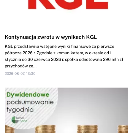
Kontynuacja zwrotu w wynikach KGL
KGL przedstawiła wstępne wyniki finansowe za pierwsze
półrocze 2026 r. Zgodnie z komunikatem, w okresie od 1
stycznia do 30 czerwca 2026 r. spółka odnotowała 296 mln zł
przychodów ze...
2026-08-07, 13:30