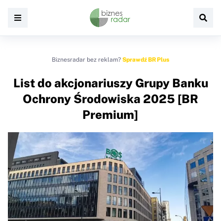
Biznesradar bez reklam?
Sprawdź BR Plus
List do akcjonariuszy Grupy Banku
Ochrony Środowiska 2025 [BR
Premium]