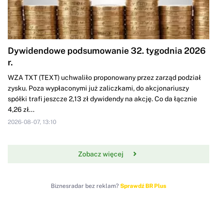
Dywidendowe podsumowanie 32. tygodnia 2026
r.
WZA TXT (TEXT) uchwaliło proponowany przez zarząd podział
zysku. Poza wypłaconymi już zaliczkami, do akcjonariuszy
spółki trafi jeszcze 2,13 zł dywidendy na akcję. Co da łącznie
4,26 zł...
2026-08-07, 13:10
Zobacz więcej
Biznesradar bez reklam?
Sprawdź BR Plus