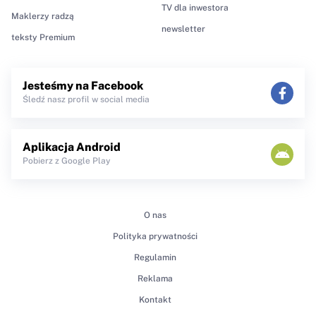
TV dla inwestora
Maklerzy radzą
newsletter
teksty Premium
Jesteśmy na Facebook
Śledź nasz profil w social media
Aplikacja Android
Pobierz z Google Play
O nas
Polityka prywatności
Regulamin
Reklama
Kontakt