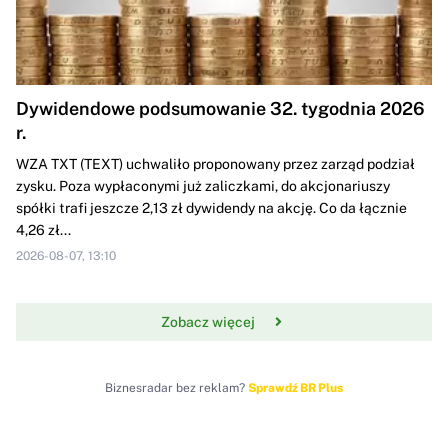
Dywidendowe podsumowanie 32. tygodnia 2026
r.
WZA TXT (TEXT) uchwaliło proponowany przez zarząd podział
zysku. Poza wypłaconymi już zaliczkami, do akcjonariuszy
spółki trafi jeszcze 2,13 zł dywidendy na akcję. Co da łącznie
4,26 zł...
2026-08-07, 13:10
Zobacz więcej
Biznesradar bez reklam?
Sprawdź BR Plus