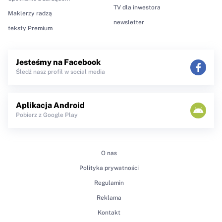
TV dla inwestora
Maklerzy radzą
newsletter
teksty Premium
Jesteśmy na Facebook
Śledź nasz profil w social media
Aplikacja Android
Pobierz z Google Play
O nas
Polityka prywatności
Regulamin
Reklama
Kontakt