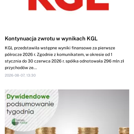
Kontynuacja zwrotu w wynikach KGL
KGL przedstawiła wstępne wyniki finansowe za pierwsze
półrocze 2026 r. Zgodnie z komunikatem, w okresie od 1
stycznia do 30 czerwca 2026 r. spółka odnotowała 296 mln zł
przychodów ze...
2026-08-07, 13:30