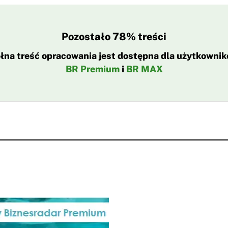
Pozostało 78% treści
łna treść opracowania jest dostępna dla użytkowni
BR Premium
i
BR MAX