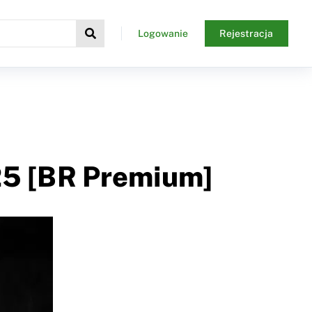
Logowanie
Rejestracja
025 [BR Premium]