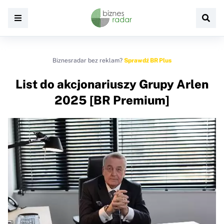
Biznesradar bez reklam?
Sprawdź BR Plus
List do akcjonariuszy Grupy Arlen
2025 [BR Premium]