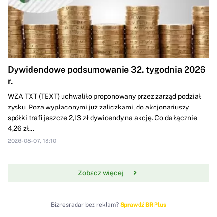
Dywidendowe podsumowanie 32. tygodnia 2026
r.
WZA TXT (TEXT) uchwaliło proponowany przez zarząd podział
zysku. Poza wypłaconymi już zaliczkami, do akcjonariuszy
spółki trafi jeszcze 2,13 zł dywidendy na akcję. Co da łącznie
4,26 zł...
2026-08-07, 13:10
Zobacz więcej
Biznesradar bez reklam?
Sprawdź BR Plus