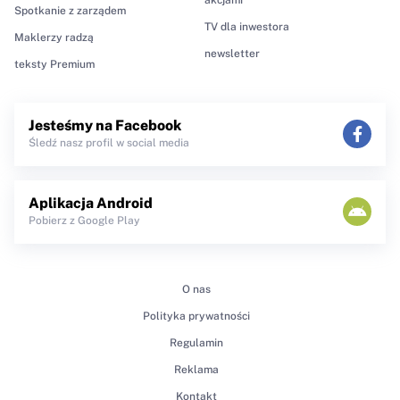
Spotkanie z zarządem
TV dla inwestora
Maklerzy radzą
newsletter
teksty Premium
Jesteśmy na Facebook
Śledź nasz profil w social media
Aplikacja Android
Pobierz z Google Play
O nas
Polityka prywatności
Regulamin
Reklama
Kontakt