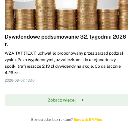
Dywidendowe podsumowanie 32. tygodnia 2026
r.
WZA TXT (TEXT) uchwaliło proponowany przez zarząd podział
zysku. Poza wypłaconymi już zaliczkami, do akcjonariuszy
spółki trafi jeszcze 2,13 zł dywidendy na akcję. Co da łącznie
4,26 zł...
2026-08-07, 13:10
Zobacz więcej
Biznesradar bez reklam?
Sprawdź BR Plus