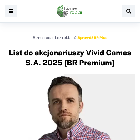
Biznesradar bez reklam?
Sprawdź BR Plus
List do akcjonariuszy Vivid Games
S.A. 2025 [BR Premium]