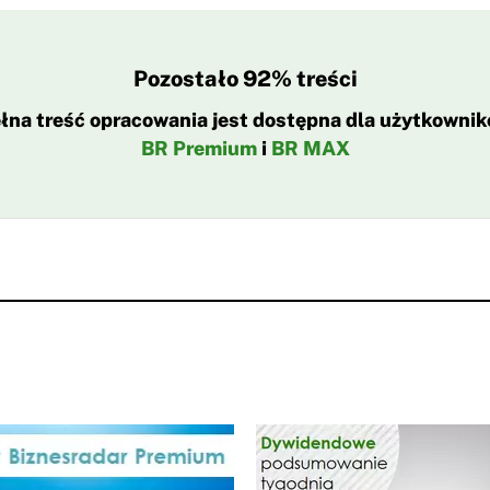
Pozostało 92% treści
łna treść opracowania jest dostępna dla użytkowni
BR Premium
i
BR MAX