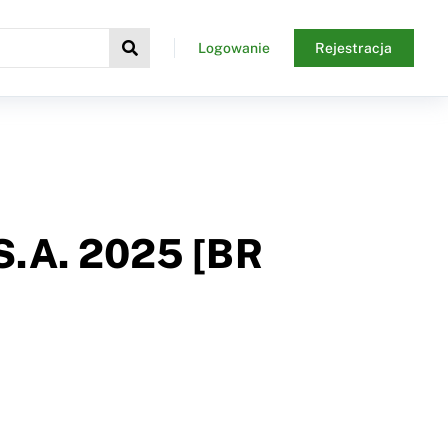
Logowanie
Rejestracja
 S.A. 2025 [BR