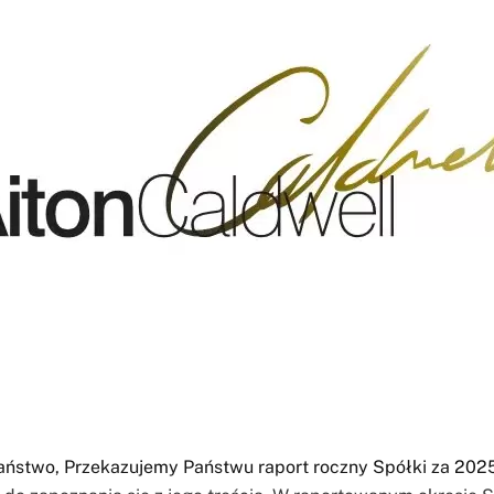
ństwo, Przekazujemy Państwu raport roczny Spółki za 2025