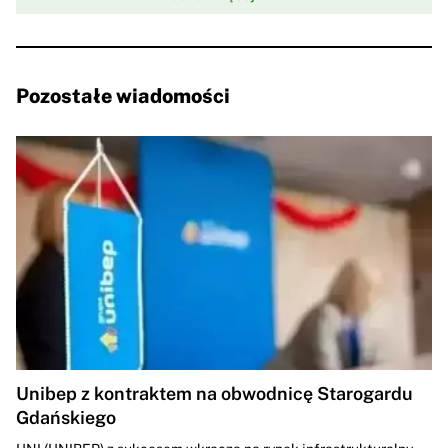
Pozostałe wiadomości
Unibep z kontraktem na obwodnicę Starogardu
Gdańskiego