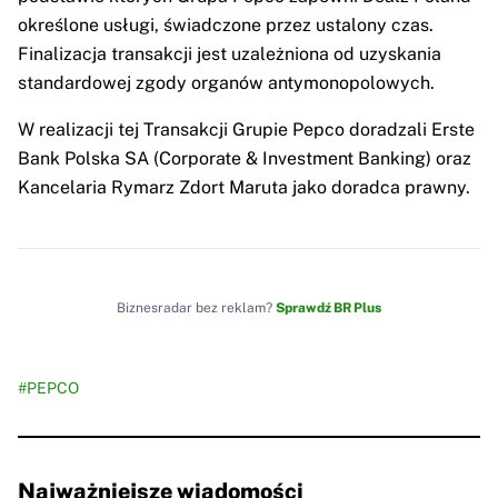
określone usługi, świadczone przez ustalony czas.
Finalizacja transakcji jest uzależniona od uzyskania
standardowej zgody organów antymonopolowych.
W realizacji tej Transakcji Grupie Pepco doradzali Erste
Bank Polska SA (Corporate & Investment Banking) oraz
Kancelaria Rymarz Zdort Maruta jako doradca prawny.
Biznesradar bez reklam?
Sprawdź BR Plus
#PEPCO
Najważniejsze wiadomości