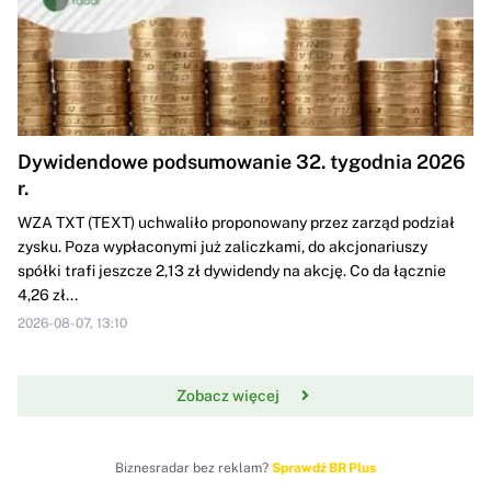
Dywidendowe podsumowanie 32. tygodnia 2026
r.
WZA TXT (TEXT) uchwaliło proponowany przez zarząd podział
zysku. Poza wypłaconymi już zaliczkami, do akcjonariuszy
spółki trafi jeszcze 2,13 zł dywidendy na akcję. Co da łącznie
4,26 zł...
2026-08-07, 13:10
Zobacz więcej
Biznesradar bez reklam?
Sprawdź BR Plus