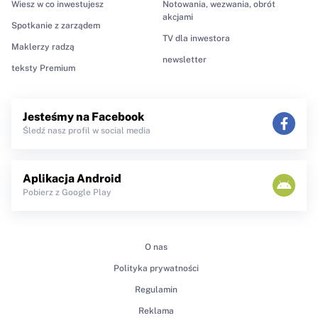
Wiesz w co inwestujesz
Notowania, wezwania, obrót
akcjami
Spotkanie z zarządem
TV dla inwestora
Maklerzy radzą
newsletter
teksty Premium
Jesteśmy na Facebook
Śledź nasz profil w social media
Aplikacja Android
Pobierz z Google Play
O nas
Polityka prywatności
Regulamin
Reklama